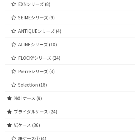
EXNシリーズ (8)
SEIMEシリーズ (9)
ANTIQUEシリーズ (4)
ALINEシリーズ (10)
FLOCKYシリーズ (24)
Pierreシリーズ (3)
Selection (16)
時計ケース (9)
ブライダルケース (24)
紙ケース (36)
紙ケース① (4)