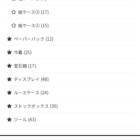
紙ケース② (17)
紙ケース③ (15)
ペーパーバック (12)
巾着 (25)
宝石箱 (17)
ディスプレイ (48)
ルースケース (24)
ストックボックス (30)
ツール (43)