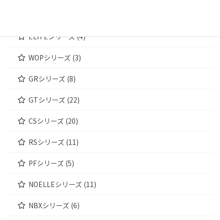
WOODENシリーズ (4)
ELITEシリーズ (4)
WOPシリーズ (3)
GRシリーズ (8)
GTシリーズ (22)
CSシリーズ (20)
RSシリーズ (11)
PFシリーズ (5)
NOELLEシリーズ (11)
NBXシリーズ (6)