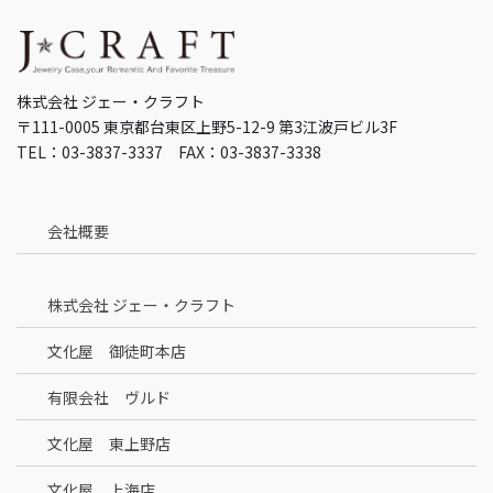
株式会社 ジェー・クラフト
〒111-0005 東京都台東区上野5-12-9 第3江波戸ビル3F
TEL：03-3837-3337 FAX：03-3837-3338
会社概要
株式会社 ジェー・クラフト
文化屋 御徒町本店
有限会社 ヴルド
文化屋 東上野店
文化屋 上海店