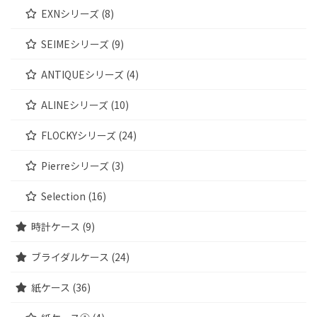
EXNシリーズ (8)
SEIMEシリーズ (9)
ANTIQUEシリーズ (4)
ALINEシリーズ (10)
FLOCKYシリーズ (24)
Pierreシリーズ (3)
Selection (16)
時計ケース (9)
ブライダルケース (24)
紙ケース (36)