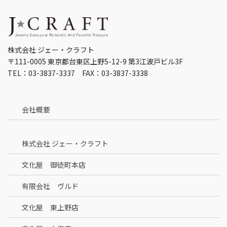
株式会社 ジェー・クラフト
〒111-0005 東京都台東区上野5-12-9 第3江波戸ビル3F
TEL：03-3837-3337 FAX：03-3837-3338
会社概要
株式会社 ジェー・クラフト
文化屋 御徒町本店
有限会社 ヴルド
文化屋 東上野店