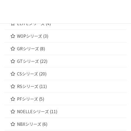
WOODENシリーズ (4)
ELITEシリーズ (4)
WOPシリーズ (3)
GRシリーズ (8)
GTシリーズ (22)
CSシリーズ (20)
RSシリーズ (11)
PFシリーズ (5)
NOELLEシリーズ (11)
NBXシリーズ (6)