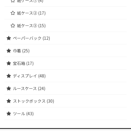
紙ケース① (4)
紙ケース② (17)
紙ケース③ (15)
ペーパーバック (12)
巾着 (25)
宝石箱 (17)
ディスプレイ (48)
ルースケース (24)
ストックボックス (30)
ツール (43)