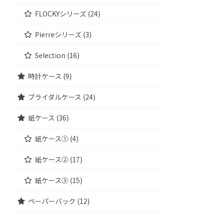
FLOCKYシリーズ (24)
Pierreシリーズ (3)
Selection (16)
時計ケース (9)
ブライダルケース (24)
紙ケース (36)
紙ケース① (4)
紙ケース② (17)
紙ケース③ (15)
ペーパーバック (12)