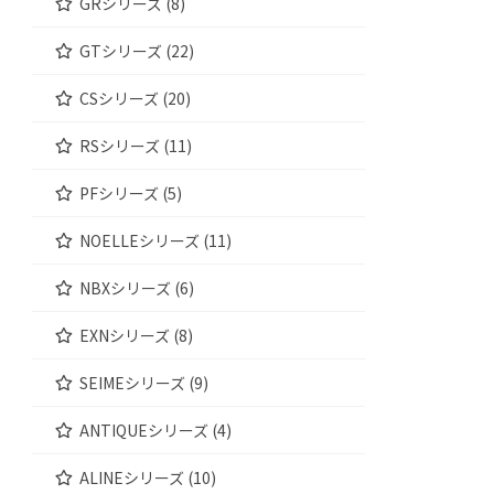
GRシリーズ (8)
GTシリーズ (22)
CSシリーズ (20)
RSシリーズ (11)
PFシリーズ (5)
NOELLEシリーズ (11)
NBXシリーズ (6)
EXNシリーズ (8)
SEIMEシリーズ (9)
ANTIQUEシリーズ (4)
ALINEシリーズ (10)