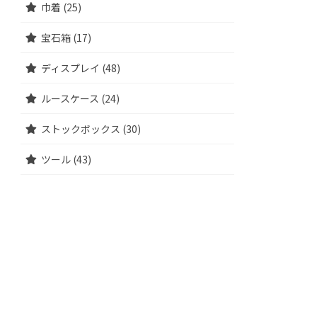
巾着 (25)
宝石箱 (17)
ディスプレイ (48)
ルースケース (24)
ストックボックス (30)
ツール (43)