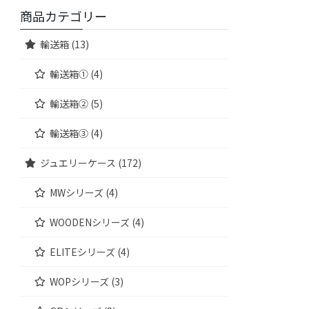
商品カテゴリー
輸送箱 (13)
輸送箱① (4)
輸送箱② (5)
輸送箱③ (4)
ジュエリーケース (172)
MWシリーズ (4)
WOODENシリーズ (4)
ELITEシリーズ (4)
WOPシリーズ (3)