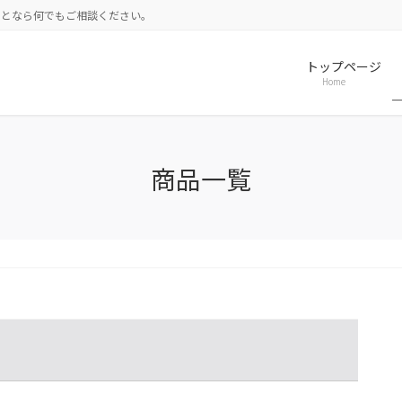
ことなら何でもご相談ください。
トップページ
Home
商品一覧