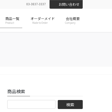
03-3837-3337
お問い合わせ
商品一覧
オーダーメイド
会社概要
Product
Made to Order
Company
商品検索