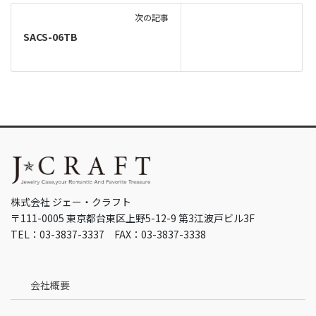
次の記事
SACS-06TB
株式会社 ジェー・クラフト
〒111-0005 東京都台東区上野5-12-9 第3江波戸ビル3F
TEL：03-3837-3337 FAX：03-3837-3338
会社概要