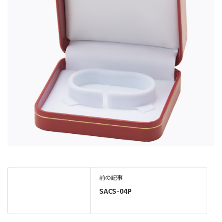
前の記事
SACS-04P