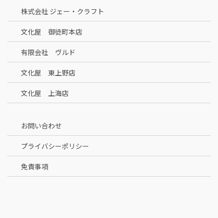
株式会社 ジェー・クラフト
文化屋 御徒町本店
有限会社 ヴルド
文化屋 東上野店
文化屋 上海店
お問い合わせ
プライバシーポリシー
免責事項