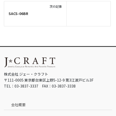
次の記事
SACS-06BR
株式会社 ジェー・クラフト
〒111-0005 東京都台東区上野5-12-9 第3江波戸ビル3F
TEL：03-3837-3337 FAX：03-3837-3338
会社概要