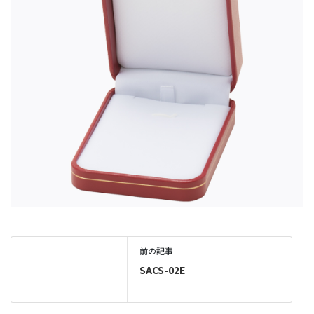
前の記事
SACS-02E