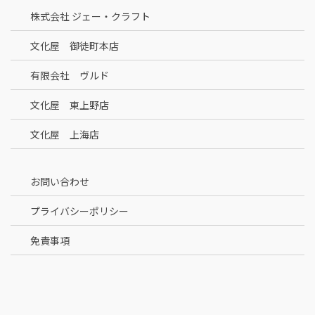
株式会社 ジェー・クラフト
文化屋 御徒町本店
有限会社 ヴルド
文化屋 東上野店
文化屋 上海店
お問い合わせ
プライバシーポリシー
免責事項