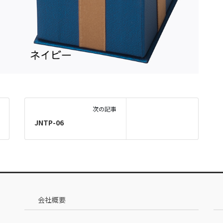
次の記事
JNTP-06
会社概要