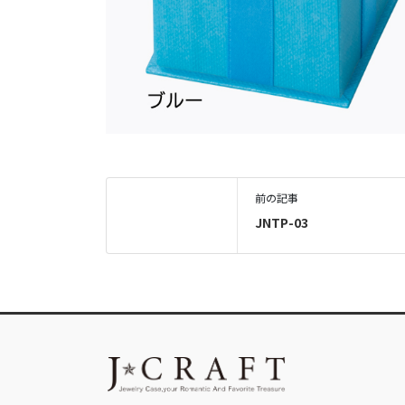
前の記事
JNTP-03