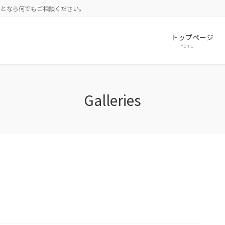
ことなら何でもご相談ください。
トップページ
Home
Galleries