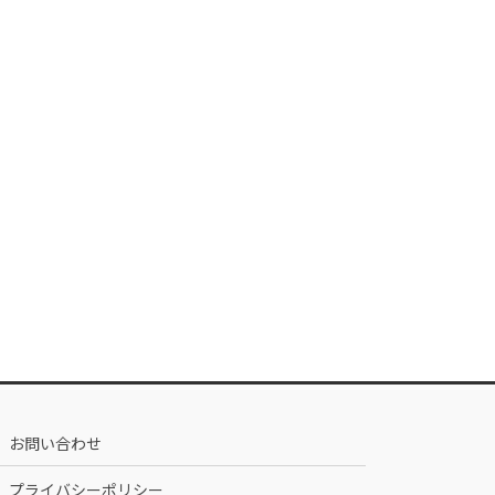
お問い合わせ
プライバシーポリシー