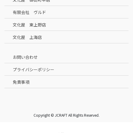
有限会社 ヴルド
文化屋 東上野店
文化屋 上海店
お問い合わせ
プライバシーポリシー
免責事項
Copyright © JCRAFT All Rights Reserved.