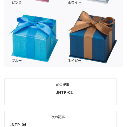
前の記事
JNTP-02
次の記事
JNTP-04