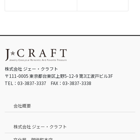
株式会社 ジェー・クラフト
〒111-0005 東京都台東区上野5-12-9 第3江波戸ビル3F
TEL：03-3837-3337 FAX：03-3837-3338
会社概要
株式会社 ジェー・クラフト
文化屋 御徒町本店