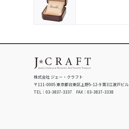
株式会社 ジェー・クラフト
〒111-0005 東京都台東区上野5-12-9 第3江波戸ビル
TEL：03-3837-3337 FAX：03-3837-3338