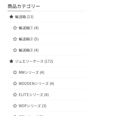
商品カテゴリー
輸送箱 (13)
輸送箱① (4)
輸送箱② (5)
輸送箱③ (4)
ジュエリーケース (172)
MWシリーズ (4)
WOODENシリーズ (4)
ELITEシリーズ (4)
WOPシリーズ (3)