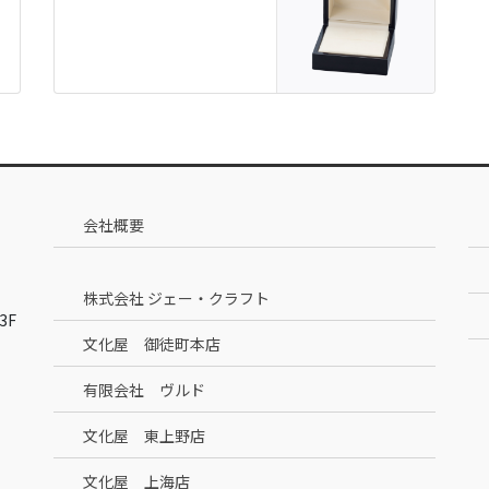
会社概要
株式会社 ジェー・クラフト
3F
文化屋 御徒町本店
有限会社 ヴルド
文化屋 東上野店
文化屋 上海店