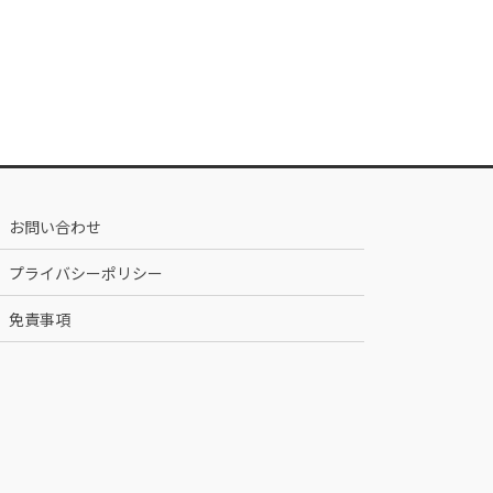
お問い合わせ
プライバシーポリシー
免責事項