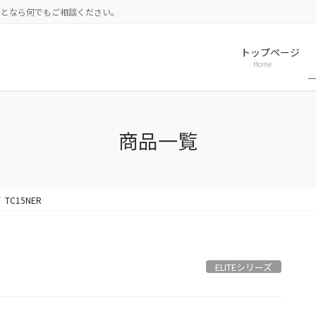
ことなら何でもご相談ください。
トップページ
Home
商品一覧
TC15NER
ELITEシリーズ