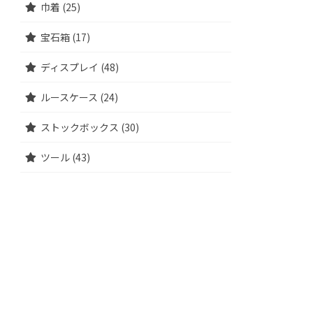
巾着 (25)
宝石箱 (17)
ディスプレイ (48)
ルースケース (24)
ストックボックス (30)
ツール (43)