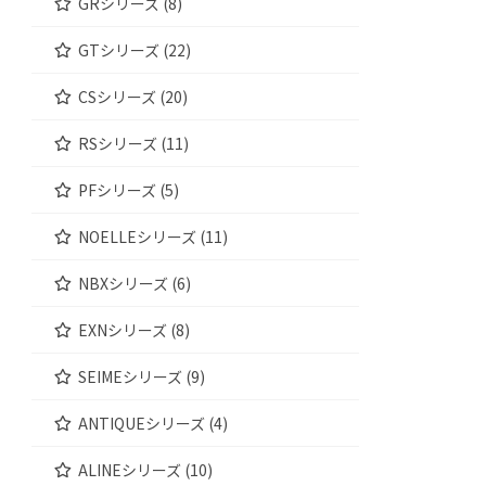
GRシリーズ (8)
GTシリーズ (22)
CSシリーズ (20)
RSシリーズ (11)
PFシリーズ (5)
NOELLEシリーズ (11)
NBXシリーズ (6)
EXNシリーズ (8)
SEIMEシリーズ (9)
ANTIQUEシリーズ (4)
ALINEシリーズ (10)