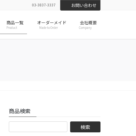
03-3837-3337
お問い合わせ
商品一覧
オーダーメイド
会社概要
Product
Made to Order
Company
商品検索