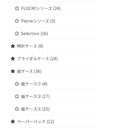
FLOCKYシリーズ (24)
Pierreシリーズ (3)
Selection (16)
時計ケース (9)
ブライダルケース (24)
紙ケース (36)
紙ケース① (4)
紙ケース② (17)
紙ケース③ (15)
ペーパーバック (12)