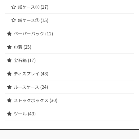
紙ケース② (17)
紙ケース③ (15)
ペーパーバック (12)
巾着 (25)
宝石箱 (17)
ディスプレイ (48)
ルースケース (24)
ストックボックス (30)
ツール (43)