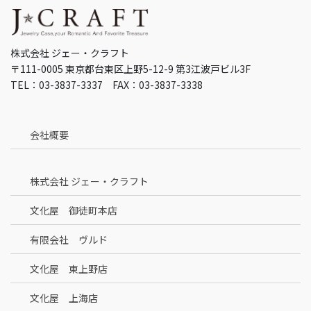
株式会社 ジェー・クラフト
〒111-0005 東京都台東区上野5-12-9 第3江波戸ビル3F
TEL：03-3837-3337 FAX：03-3837-3338
会社概要
株式会社 ジェー・クラフト
文化屋 御徒町本店
有限会社 ヴルド
文化屋 東上野店
文化屋 上海店