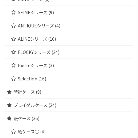
SEIMEシリーズ (9)
ANTIQUEシリーズ (4)
ALINEシリーズ (10)
FLOCKYシリーズ (24)
Pierreシリーズ (3)
Selection (16)
時計ケース (9)
ブライダルケース (24)
紙ケース (36)
紙ケース① (4)