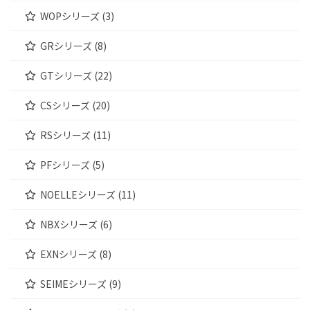
WOPシリーズ (3)
GRシリーズ (8)
GTシリーズ (22)
CSシリーズ (20)
RSシリーズ (11)
PFシリーズ (5)
NOELLEシリーズ (11)
NBXシリーズ (6)
EXNシリーズ (8)
SEIMEシリーズ (9)