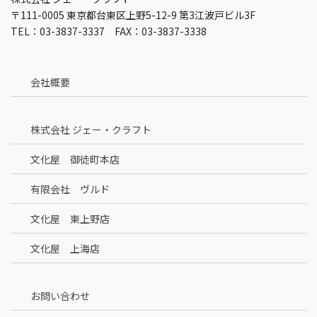
〒111-0005 東京都台東区上野5-12-9 第3江波戸ビル3F
TEL：03-3837-3337 FAX：03-3837-3338
会社概要
株式会社 ジェー・クラフト
文化屋 御徒町本店
有限会社 ヴルド
文化屋 東上野店
文化屋 上海店
お問い合わせ