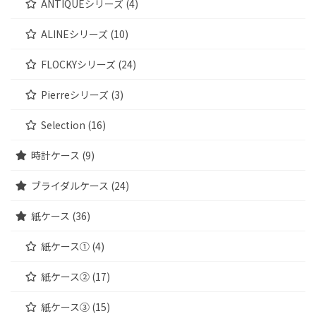
ANTIQUEシリーズ (4)
ALINEシリーズ (10)
FLOCKYシリーズ (24)
Pierreシリーズ (3)
Selection (16)
時計ケース (9)
ブライダルケース (24)
紙ケース (36)
紙ケース① (4)
紙ケース② (17)
紙ケース③ (15)