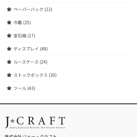
ペーパーバック (12)
巾着 (25)
宝石箱 (17)
ディスプレイ (48)
ルースケース (24)
ストックボックス (30)
ツール (43)
株式会社 ジェー・クラフト