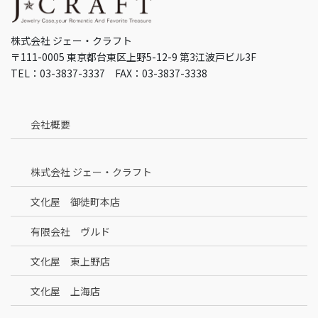
株式会社 ジェー・クラフト
〒111-0005 東京都台東区上野5-12-9 第3江波戸ビル3F
TEL：03-3837-3337 FAX：03-3837-3338
会社概要
株式会社 ジェー・クラフト
文化屋 御徒町本店
有限会社 ヴルド
文化屋 東上野店
文化屋 上海店