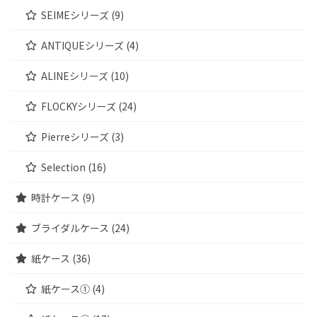
SEIMEシリーズ (9)
ANTIQUEシリーズ (4)
ALINEシリーズ (10)
FLOCKYシリーズ (24)
Pierreシリーズ (3)
Selection (16)
時計ケース (9)
ブライダルケース (24)
紙ケース (36)
紙ケース① (4)