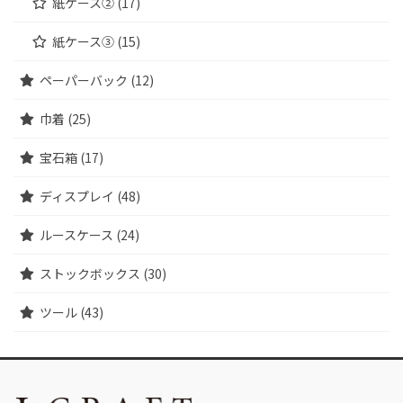
紙ケース② (17)
紙ケース③ (15)
ペーパーバック (12)
巾着 (25)
宝石箱 (17)
ディスプレイ (48)
ルースケース (24)
ストックボックス (30)
ツール (43)