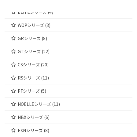
ELITEシリーズ (4)
WOPシリーズ (3)
GRシリーズ (8)
GTシリーズ (22)
CSシリーズ (20)
RSシリーズ (11)
PFシリーズ (5)
NOELLEシリーズ (11)
NBXシリーズ (6)
EXNシリーズ (8)