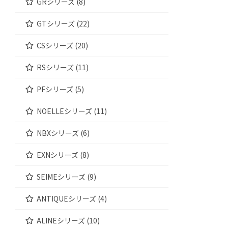
GRシリーズ (8)
GTシリーズ (22)
CSシリーズ (20)
RSシリーズ (11)
PFシリーズ (5)
NOELLEシリーズ (11)
NBXシリーズ (6)
EXNシリーズ (8)
SEIMEシリーズ (9)
ANTIQUEシリーズ (4)
ALINEシリーズ (10)