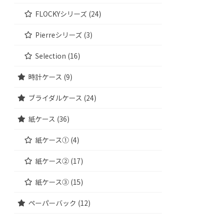
FLOCKYシリーズ (24)
Pierreシリーズ (3)
Selection (16)
時計ケース (9)
ブライダルケース (24)
紙ケース (36)
紙ケース① (4)
紙ケース② (17)
紙ケース③ (15)
ペーパーバック (12)