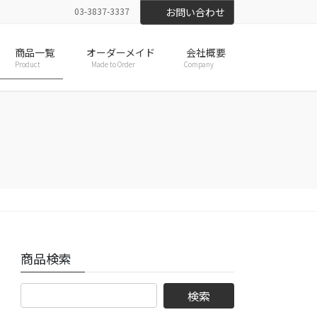
03-3837-3337
お問い合わせ
商品一覧
オーダーメイド
会社概要
Product
Made to Order
Company
商品検索