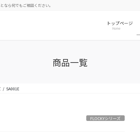
ことなら何でもご相談ください。
トップページ
Home
商品一覧
ズ
SA001E
FLOCKYシリーズ