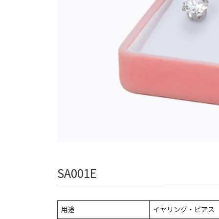
SA001E
用途
イヤリング・ピアス