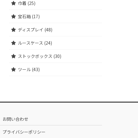
巾着 (25)
宝石箱 (17)
ディスプレイ (48)
ルースケース (24)
ストックボックス (30)
ツール (43)
お問い合わせ
プライバシーポリシー