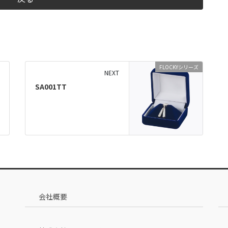
FLOCKYシリーズ
NEXT
SA001TT
会社概要