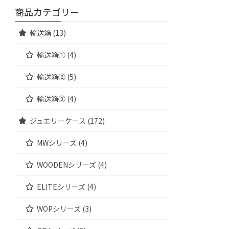
商品カテゴリー
輸送箱 (13)
輸送箱① (4)
輸送箱② (5)
輸送箱③ (4)
ジュエリーケース (172)
MWシリーズ (4)
WOODENシリーズ (4)
ELITEシリーズ (4)
WOPシリーズ (3)