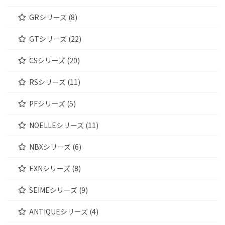
GRシリーズ (8)
GTシリーズ (22)
CSシリーズ (20)
RSシリーズ (11)
PFシリーズ (5)
NOELLEシリーズ (11)
NBXシリーズ (6)
EXNシリーズ (8)
SEIMEシリーズ (9)
ANTIQUEシリーズ (4)