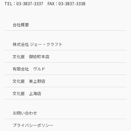
TEL：03-3837-3337 FAX：03-3837-3338
会社概要
株式会社 ジェー・クラフト
文化屋 御徒町本店
有限会社 ヴルド
文化屋 東上野店
文化屋 上海店
お問い合わせ
プライバシーポリシー