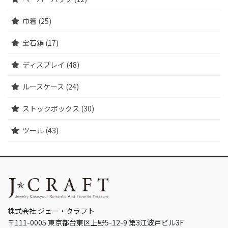
巾着 (25)
宝石箱 (17)
ディスプレイ (48)
ルースケース (24)
ストックボックス (30)
ツール (43)
株式会社 ジェー・クラフト
〒111-0005 東京都台東区上野5-12-9 第3江波戸ビル3F