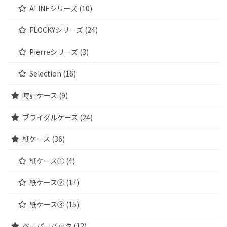
ALINEシリーズ (10)
FLOCKYシリーズ (24)
Pierreシリーズ (3)
Selection (16)
時計ケース (9)
ブライダルケース (24)
紙ケース (36)
紙ケース① (4)
紙ケース② (17)
紙ケース③ (15)
ペーパーバック (12)