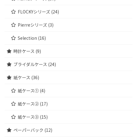
FLOCKYシリーズ (24)
Pierreシリーズ (3)
Selection (16)
時計ケース (9)
ブライダルケース (24)
紙ケース (36)
紙ケース① (4)
紙ケース② (17)
紙ケース③ (15)
ペーパーバック (12)