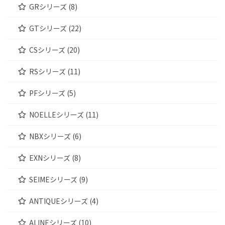
GRシリーズ (8)
GTシリーズ (22)
CSシリーズ (20)
RSシリーズ (11)
PFシリーズ (5)
NOELLEシリーズ (11)
NBXシリーズ (6)
EXNシリーズ (8)
SEIMEシリーズ (9)
ANTIQUEシリーズ (4)
ALINEシリーズ (10)