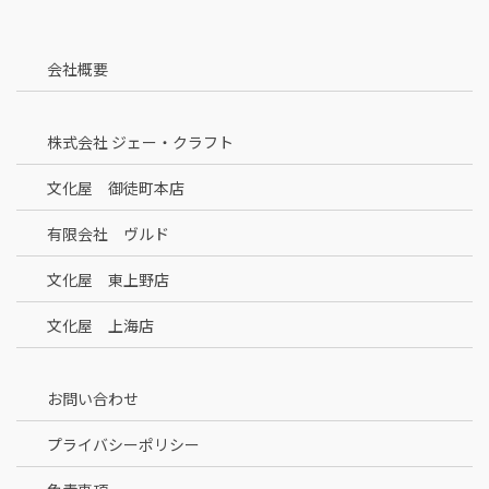
会社概要
株式会社 ジェー・クラフト
文化屋 御徒町本店
有限会社 ヴルド
文化屋 東上野店
文化屋 上海店
お問い合わせ
プライバシーポリシー