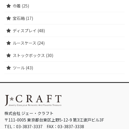
巾着 (25)
宝石箱 (17)
ディスプレイ (48)
ルースケース (24)
ストックボックス (30)
ツール (43)
株式会社 ジェー・クラフト
〒111-0005 東京都台東区上野5-12-9 第3江波戸ビル3F
TEL：03-3837-3337 FAX：03-3837-3338