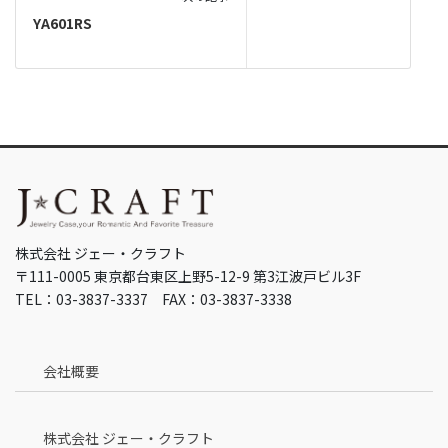
YA601RS
株式会社 ジェー・クラフト
〒111-0005 東京都台東区上野5-12-9 第3江波戸ビル3F
TEL：03-3837-3337 FAX：03-3837-3338
会社概要
株式会社 ジェー・クラフト