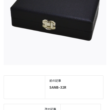
前の記事
SANB-32R
次の記事