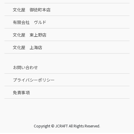
文化屋 御徒町本店
有限会社 ヴルド
文化屋 東上野店
文化屋 上海店
お問い合わせ
プライバシーポリシー
免責事項
Copyright © JCRAFT All Rights Reserved.