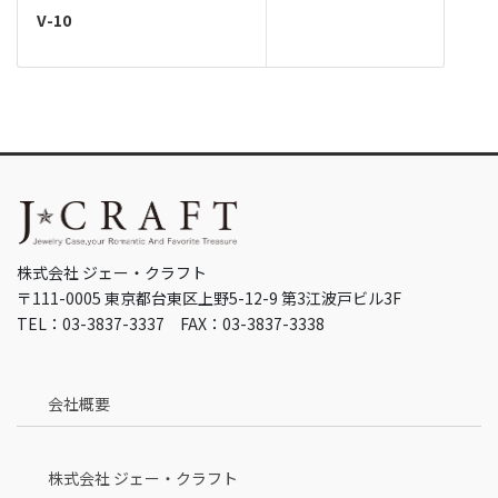
V-10
株式会社 ジェー・クラフト
〒111-0005 東京都台東区上野5-12-9 第3江波戸ビル3F
TEL：03-3837-3337 FAX：03-3837-3338
会社概要
株式会社 ジェー・クラフト