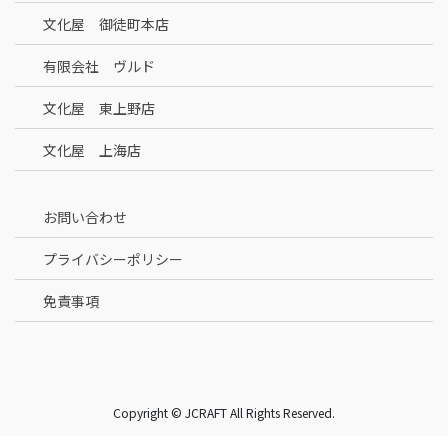
文化屋 御徒町本店
有限会社 ヴルド
文化屋 東上野店
文化屋 上海店
お問い合わせ
プライバシーポリシー
免責事項
Copyright © JCRAFT All Rights Reserved.