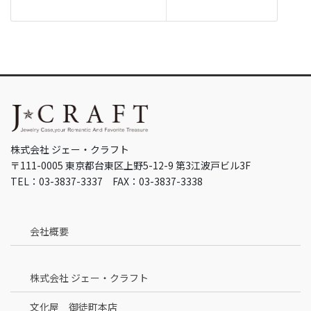
株式会社 ジェー・クラフト
〒111-0005 東京都台東区上野5-12-9 第3江波戸ビル3F
TEL：03-3837-3337 FAX：03-3837-3338
会社概要
株式会社 ジェー・クラフト
文化屋 御徒町本店