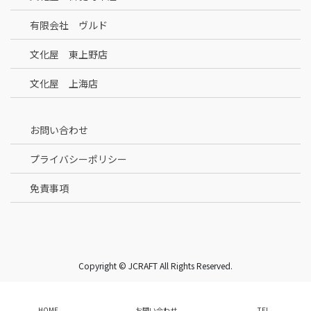
有限会社 ヴルド
文化屋 東上野店
文化屋 上海店
お問い合わせ
プライバシーポリシー
免責事項
Copyright © JCRAFT All Rights Reserved.
HOME
お問い合わせ
TEL