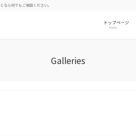
ことなら何でもご相談ください。
トップページ
Home
Galleries