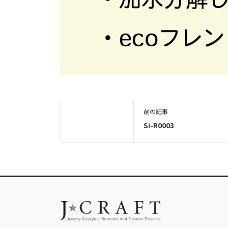
前の記事
Si-R0003