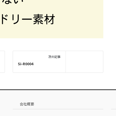
次の記事
Si-R0004
会社概要