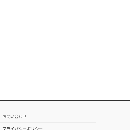
お問い合わせ
プライバシーポリシー