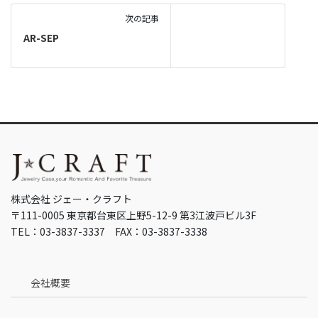
次の記事
AR-SEP
株式会社 ジェー・クラフト
〒111-0005 東京都台東区上野5-12-9 第3江波戸ビル3F
TEL：03-3837-3337 FAX：03-3837-3338
会社概要