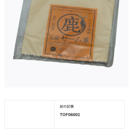
前の記事
TOF06002