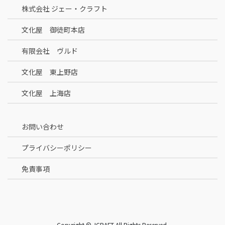
株式会社 ジェー・クラフト
文化屋 御徒町本店
有限会社 ヴルド
文化屋 東上野店
文化屋 上海店
お問い合わせ
プライバシーポリシー
免責事項
Copyright © JCRAFT All Rights Reserved.