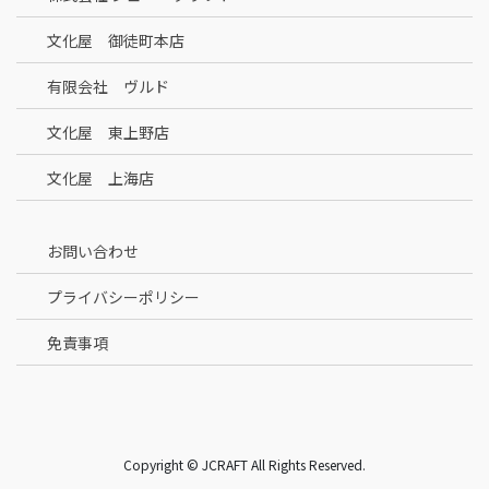
文化屋 御徒町本店
有限会社 ヴルド
文化屋 東上野店
文化屋 上海店
お問い合わせ
プライバシーポリシー
免責事項
Copyright © JCRAFT All Rights Reserved.