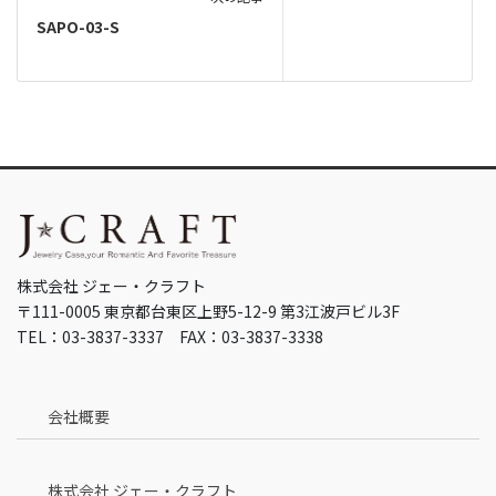
SAPO-03-S
株式会社 ジェー・クラフト
〒111-0005 東京都台東区上野5-12-9 第3江波戸ビル3F
TEL：03-3837-3337 FAX：03-3837-3338
会社概要
株式会社 ジェー・クラフト