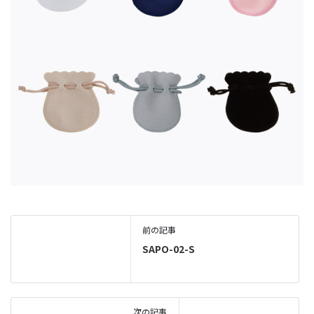
前の記事
SAPO-02-S
次の記事