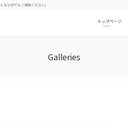
ことなら何でもご相談ください。
トップページ
Home
Galleries