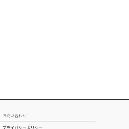
お問い合わせ
プライバシーポリシー