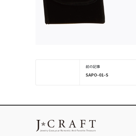
前の記事
SAPO-01-S