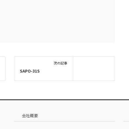
次の記事
SAPO-31S
会社概要