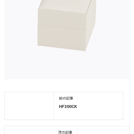
前の記事
HF300CK
次の記事