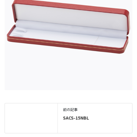
前の記事
SACS-15NBL