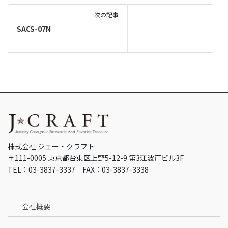
次の記事
SACS-07N
株式会社 ジェー・クラフト
〒111-0005 東京都台東区上野5-12-9 第3江波戸ビル3F
TEL：03-3837-3337 FAX：03-3837-3338
会社概要