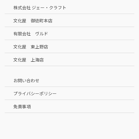
株式会社 ジェー・クラフト
文化屋 御徒町本店
有限会社 ヴルド
文化屋 東上野店
文化屋 上海店
お問い合わせ
プライバシーポリシー
免責事項