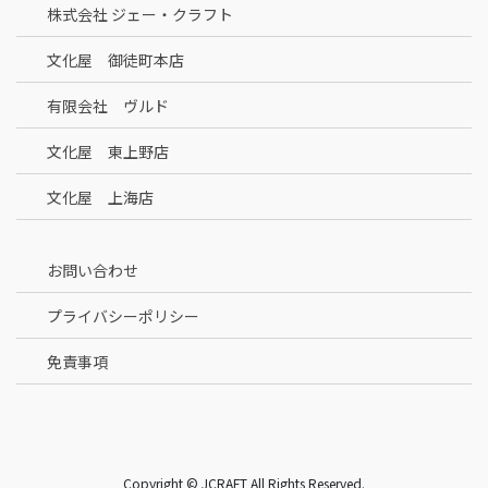
株式会社 ジェー・クラフト
文化屋 御徒町本店
有限会社 ヴルド
文化屋 東上野店
文化屋 上海店
お問い合わせ
プライバシーポリシー
免責事項
Copyright © JCRAFT All Rights Reserved.