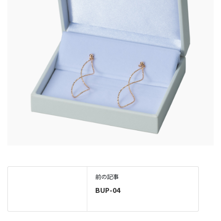
前の記事
BUP-04