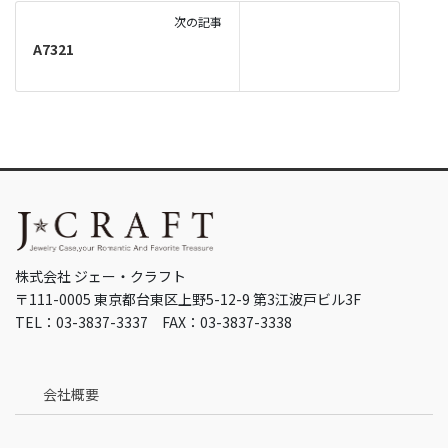
次の記事
A7321
株式会社 ジェー・クラフト
〒111-0005 東京都台東区上野5-12-9 第3江波戸ビル3F
TEL：03-3837-3337 FAX：03-3837-3338
会社概要