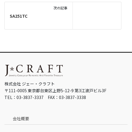
次の記事
SA251TC
株式会社 ジェー・クラフト
〒111-0005 東京都台東区上野5-12-9 第3江波戸ビル3F
TEL：03-3837-3337 FAX：03-3837-3338
会社概要