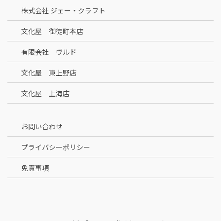
株式会社 ジェー・クラフト
文化屋 御徒町本店
有限会社 ヴルド
文化屋 東上野店
文化屋 上海店
お問い合わせ
プライバシーポリシー
免責事項