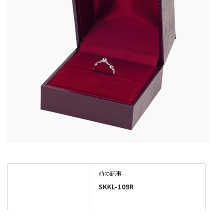
前の記事
SKKL-109R