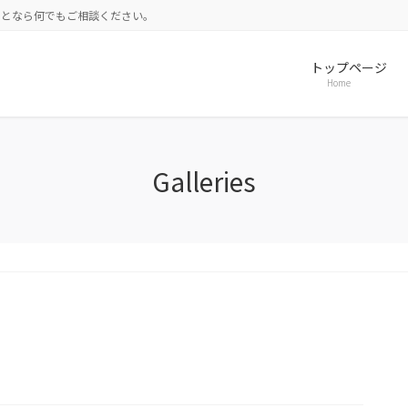
ことなら何でもご相談ください。
トップページ
Home
Galleries