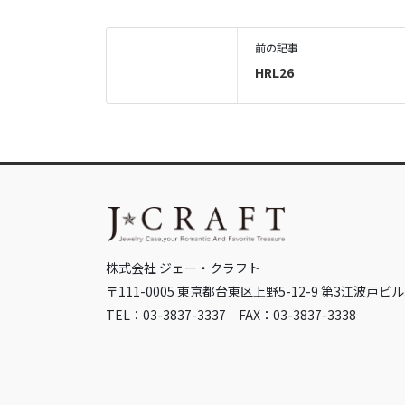
前の記事
HRL26
株式会社 ジェー・クラフト
〒111-0005 東京都台東区上野5-12-9 第3江波戸ビル
TEL：03-3837-3337 FAX：03-3837-3338