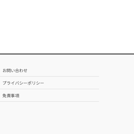
お問い合わせ
プライバシーポリシー
免責事項