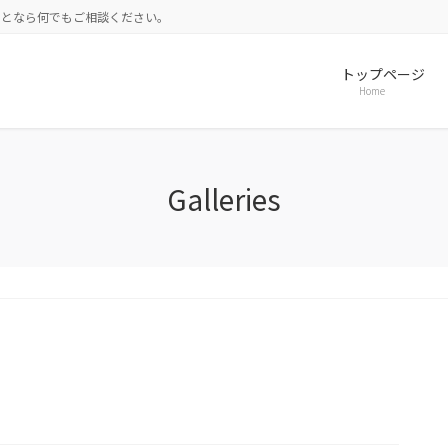
ことなら何でもご相談ください。
トップページ
Home
Galleries