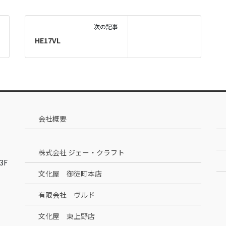
次の記事
HE17VL
会社概要
株式会社 ジェー・クラフト
3F
文化屋 御徒町本店
有限会社 ヴルド
文化屋 東上野店