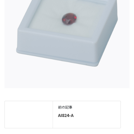
前の記事
AI824-A