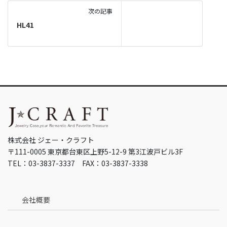
次の記事
HL41
株式会社 ジェー・クラフト
〒111-0005 東京都台東区上野5-12-9 第3江波戸ビル3F
TEL：03-3837-3337 FAX：03-3837-3338
会社概要