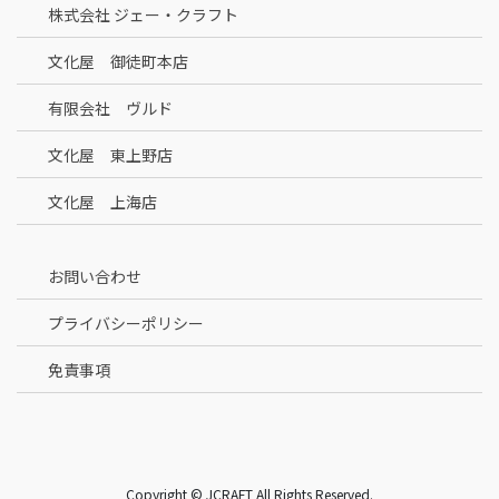
株式会社 ジェー・クラフト
文化屋 御徒町本店
有限会社 ヴルド
文化屋 東上野店
文化屋 上海店
お問い合わせ
プライバシーポリシー
免責事項
Copyright © JCRAFT All Rights Reserved.