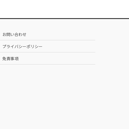
お問い合わせ
プライバシーポリシー
免責事項