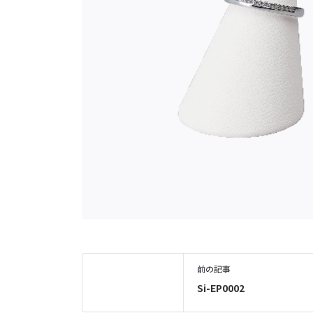
前の記事
Si-EP0002