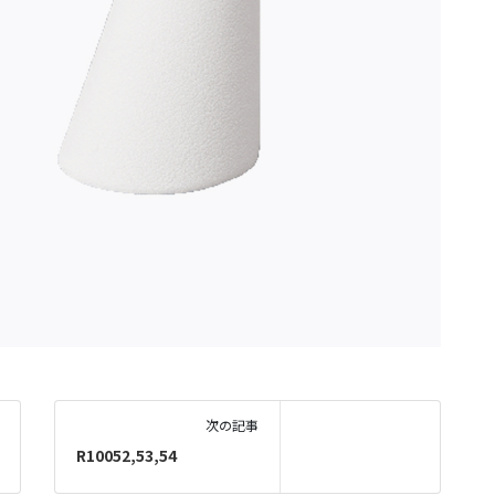
次の記事
R10052,53,54