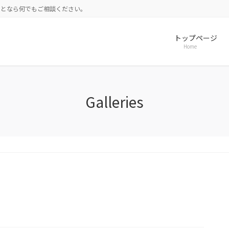
ことなら何でもご相談ください。
トップページ
Home
Galleries