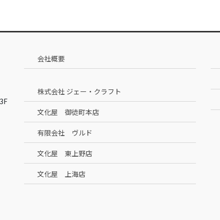
会社概要
株式会社 ジェー・クラフト
3F
文化屋 御徒町本店
有限会社 ヴルド
文化屋 東上野店
文化屋 上海店