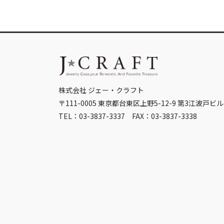
株式会社 ジェー・クラフト
〒111-0005 東京都台東区上野5-12-9 第3江波戸ビル
TEL：03-3837-3337 FAX：03-3837-3338