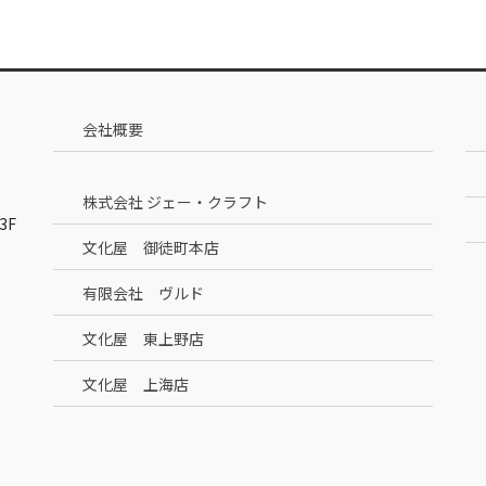
会社概要
株式会社 ジェー・クラフト
3F
文化屋 御徒町本店
有限会社 ヴルド
文化屋 東上野店
文化屋 上海店