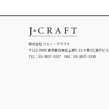
株式会社 ジェー・クラフト
〒111-0005 東京都台東区上野5-12-9 第3江波戸ビル
TEL：03-3837-3337 FAX：03-3837-3338