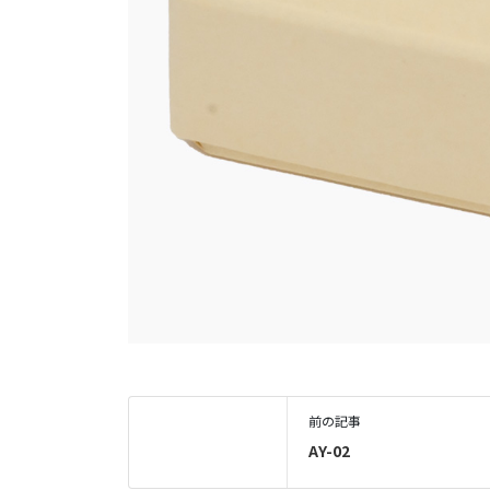
前の記事
AY-02