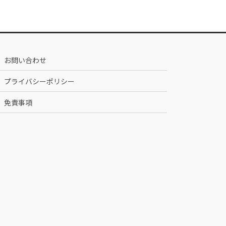
お問い合わせ
プライバシーポリシー
免責事項