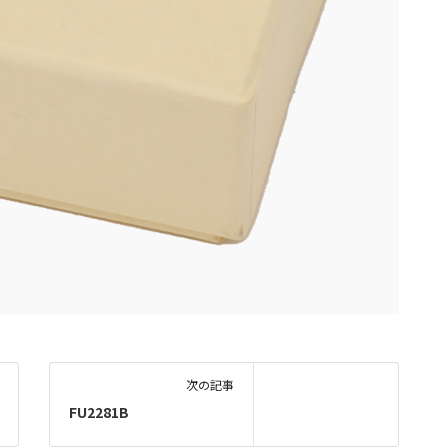
次の記事
FU2281B