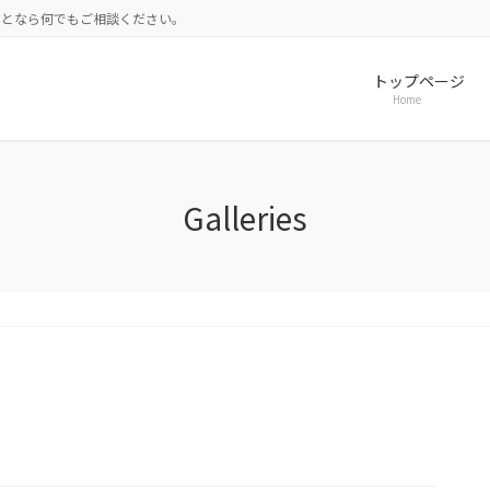
ことなら何でもご相談ください。
トップページ
Home
Galleries