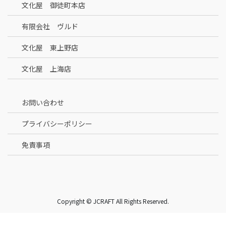
文化屋 御徒町本店
有限会社 ヴルド
文化屋 東上野店
文化屋 上海店
お問い合わせ
プライバシーポリシー
免責事項
Copyright © JCRAFT All Rights Reserved.