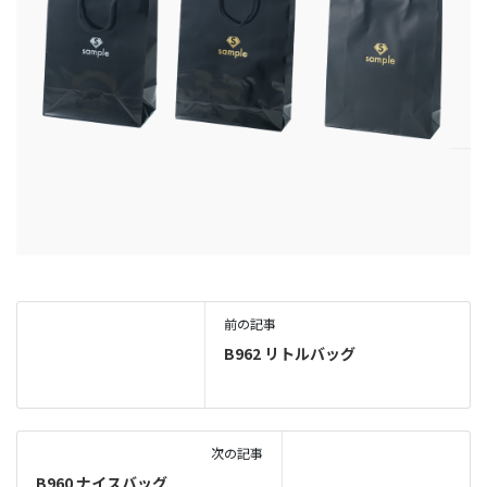
前の記事
B962 リトルバッグ
次の記事
B960 ナイスバッグ