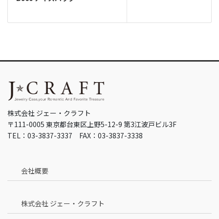
株式会社 ジェー・クラフト
〒111-0005 東京都台東区上野5-12-9 第3江波戸ビル3F
TEL：03-3837-3337 FAX：03-3837-3338
会社概要
株式会社 ジェー・クラフト