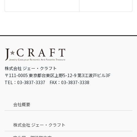
株式会社 ジェー・クラフト
〒111-0005 東京都台東区上野5-12-9 第3江波戸ビル3F
TEL：03-3837-3337 FAX：03-3837-3338
会社概要
株式会社 ジェー・クラフト