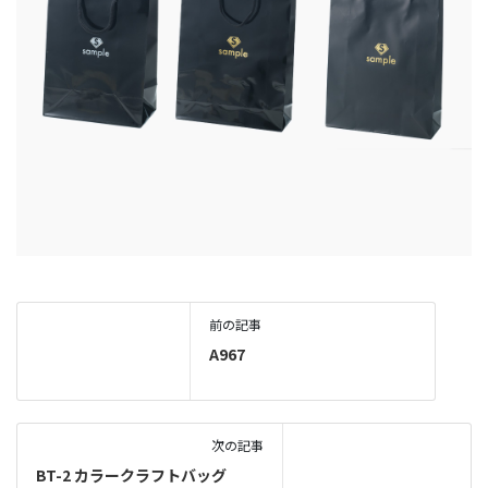
前の記事
A967
次の記事
BT-2 カラークラフトバッグ