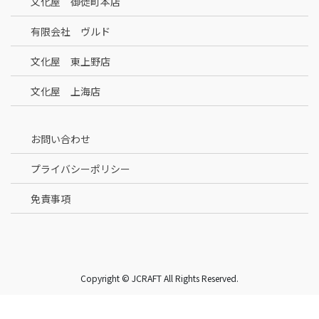
文化屋 御徒町本店
有限会社 ヴルド
文化屋 東上野店
文化屋 上海店
お問い合わせ
プライバシーポリシー
免責事項
Copyright © JCRAFT All Rights Reserved.