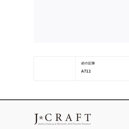
前の記事
A712