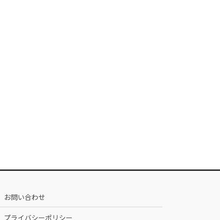
お問い合わせ
プライバシーポリシー