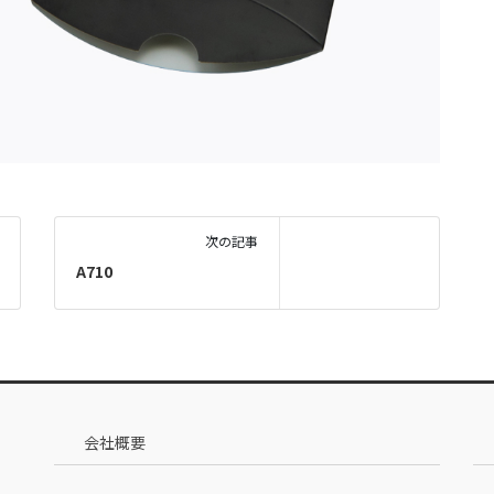
次の記事
A710
会社概要