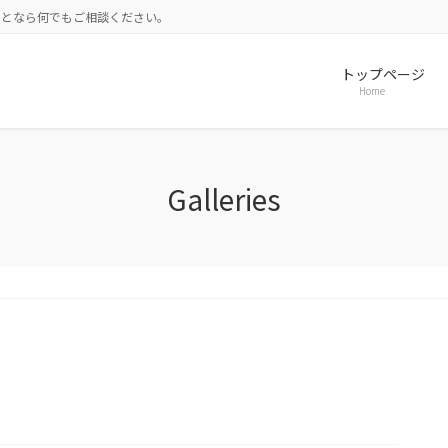
ことなら何でもご相談ください。
トップページ
Home
Galleries