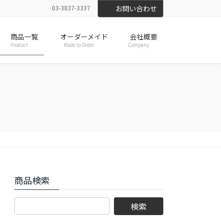
03-3837-3337
お問い合わせ
商品一覧
オーダーメイド
会社概要
Product
Made to Order
Company
商品検索