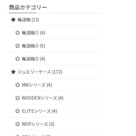
商品カテゴリー
輸送箱 (13)
輸送箱① (4)
輸送箱② (5)
輸送箱③ (4)
ジュエリーケース (172)
MWシリーズ (4)
WOODENシリーズ (4)
ELITEシリーズ (4)
WOPシリーズ (3)