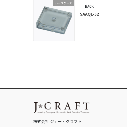
ルースケース
BACK
SAAQL-52
株式会社 ジェー・クラフト