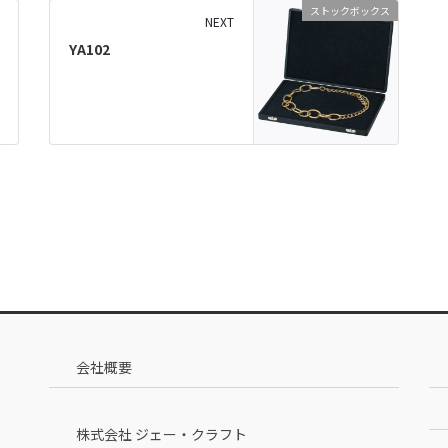
ストックボックス
NEXT
YA102
会社概要
株式会社 ジェー・クラフト