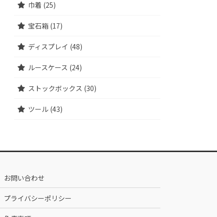
巾着 (25)
宝石箱 (17)
ディスプレイ (48)
ルースケース (24)
ストックボックス (30)
ツール (43)
お問い合わせ
プライバシーポリシー