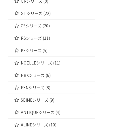
GRシリーズ (8)
GTシリーズ (22)
CSシリーズ (20)
RSシリーズ (11)
PFシリーズ (5)
NOELLEシリーズ (11)
NBXシリーズ (6)
EXNシリーズ (8)
SEIMEシリーズ (9)
ANTIQUEシリーズ (4)
ALINEシリーズ (10)