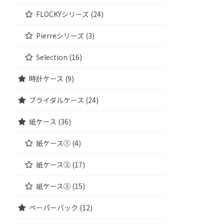
FLOCKYシリーズ (24)
Pierreシリーズ (3)
Selection (16)
時計ケース (9)
ブライダルケース (24)
紙ケース (36)
紙ケース① (4)
紙ケース② (17)
紙ケース③ (15)
ペーパーバック (12)