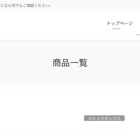
ことなら何でもご相談ください。
トップページ
Home
商品一覧
ストックボックス