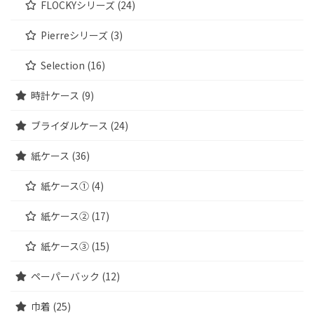
FLOCKYシリーズ (24)
Pierreシリーズ (3)
Selection (16)
時計ケース (9)
ブライダルケース (24)
紙ケース (36)
紙ケース① (4)
紙ケース② (17)
紙ケース③ (15)
ペーパーバック (12)
巾着 (25)