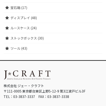
宝石箱 (17)
ディスプレイ (48)
ルースケース (24)
ストックボックス (30)
ツール (43)
株式会社 ジェー・クラフト
〒111-0005 東京都台東区上野5-12-9 第3江波戸ビル3F
TEL：03-3837-3337 FAX：03-3837-3338