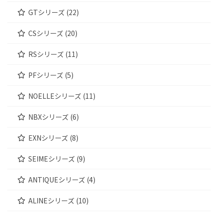
GTシリーズ (22)
CSシリーズ (20)
RSシリーズ (11)
PFシリーズ (5)
NOELLEシリーズ (11)
NBXシリーズ (6)
EXNシリーズ (8)
SEIMEシリーズ (9)
ANTIQUEシリーズ (4)
ALINEシリーズ (10)