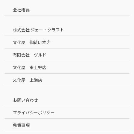
会社概要
株式会社 ジェー・クラフト
文化屋 御徒町本店
有限会社 ヴルド
文化屋 東上野店
文化屋 上海店
お問い合わせ
プライバシーポリシー
免責事項