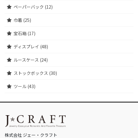
ペーパーバック (12)
巾着 (25)
宝石箱 (17)
ディスプレイ (48)
ルースケース (24)
ストックボックス (30)
ツール (43)
株式会社 ジェー・クラフト