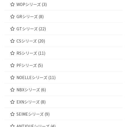
WOPシリーズ (3)
GRシリーズ (8)
GTシリーズ (22)
CSシリーズ (20)
RSシリーズ (11)
PFシリーズ (5)
NOELLEシリーズ (11)
NBXシリーズ (6)
EXNシリーズ (8)
SEIMEシリーズ (9)
ANTIQUEシリーズ (4)