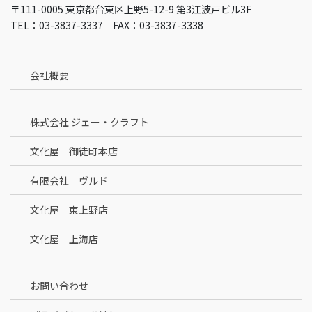
〒111-0005 東京都台東区上野5-12-9 第3江波戸ビル3F
TEL：03-3837-3337 FAX：03-3837-3338
会社概要
株式会社 ジェー・クラフト
文化屋 御徒町本店
有限会社 ヴルド
文化屋 東上野店
文化屋 上海店
お問い合わせ