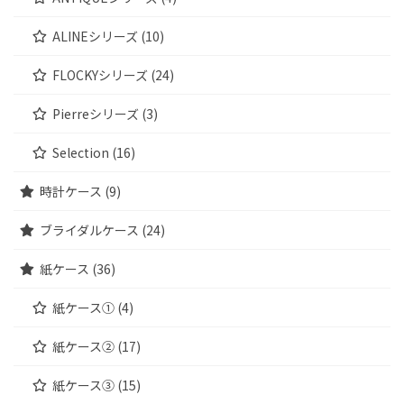
ALINEシリーズ (10)
FLOCKYシリーズ (24)
Pierreシリーズ (3)
Selection (16)
時計ケース (9)
ブライダルケース (24)
紙ケース (36)
紙ケース① (4)
紙ケース② (17)
紙ケース③ (15)