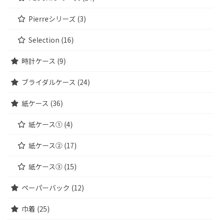
Pierreシリーズ (3)
Selection (16)
時計ケース (9)
ブライダルケース (24)
紙ケース (36)
紙ケース① (4)
紙ケース② (17)
紙ケース③ (15)
ペーパーバック (12)
巾着 (25)