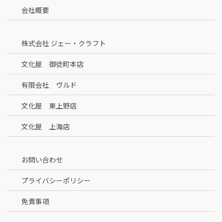
会社概要
株式会社 ジェー・クラフト
文化屋 御徒町本店
有限会社 ヴルド
文化屋 東上野店
文化屋 上海店
お問い合わせ
プライバシーポリシー
免責事項