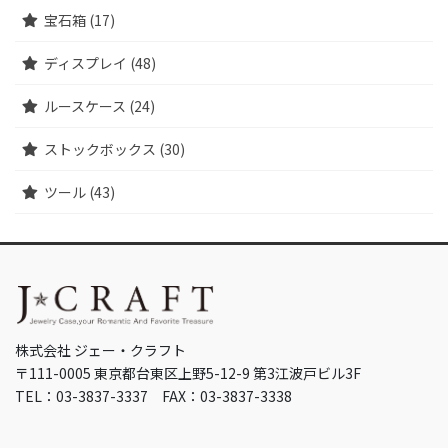
宝石箱 (17)
ディスプレイ (48)
ルースケース (24)
ストックボックス (30)
ツール (43)
株式会社 ジェー・クラフト
〒111-0005 東京都台東区上野5-12-9 第3江波戸ビル3F
TEL：03-3837-3337 FAX：03-3837-3338