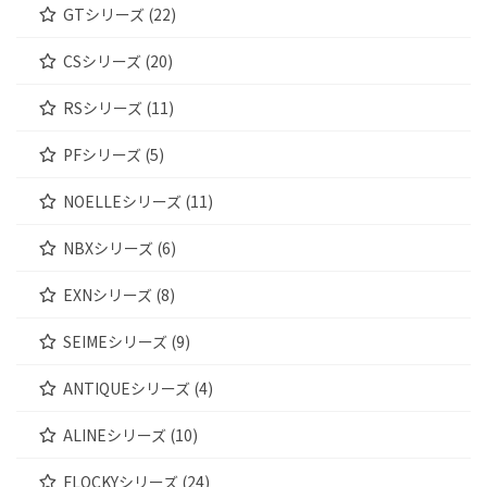
GTシリーズ (22)
CSシリーズ (20)
RSシリーズ (11)
PFシリーズ (5)
NOELLEシリーズ (11)
NBXシリーズ (6)
EXNシリーズ (8)
SEIMEシリーズ (9)
ANTIQUEシリーズ (4)
ALINEシリーズ (10)
FLOCKYシリーズ (24)