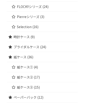
FLOCKYシリーズ (24)
Pierreシリーズ (3)
Selection (16)
時計ケース (9)
ブライダルケース (24)
紙ケース (36)
紙ケース① (4)
紙ケース② (17)
紙ケース③ (15)
ペーパーバック (12)