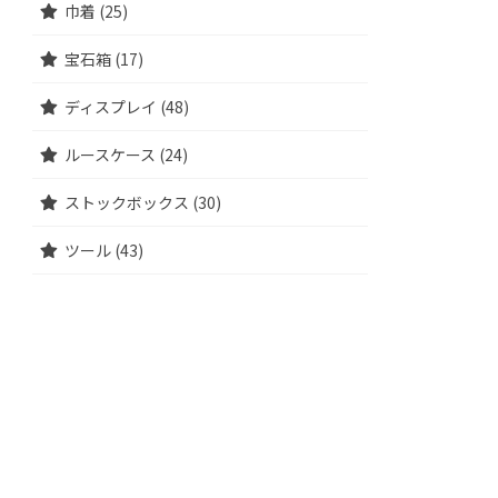
巾着 (25)
宝石箱 (17)
ディスプレイ (48)
ルースケース (24)
ストックボックス (30)
ツール (43)