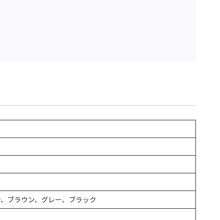
ン、ブラウン、グレー、ブラック