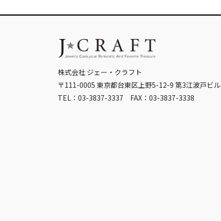
株式会社 ジェー・クラフト
〒111-0005 東京都台東区上野5-12-9 第3江波戸ビル
TEL：03-3837-3337 FAX：03-3837-3338