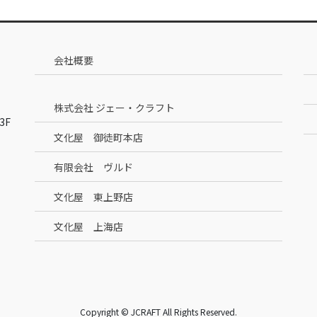
会社概要
株式会社 ジェー・クラフト
3F
文化屋 御徒町本店
有限会社 ヴルド
文化屋 東上野店
文化屋 上海店
Copyright © JCRAFT All Rights Reserved.