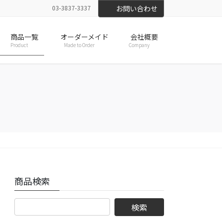
03-3837-3337
お問い合わせ
商品一覧
オーダーメイド
会社概要
Product
Made to Order
Company
商品検索