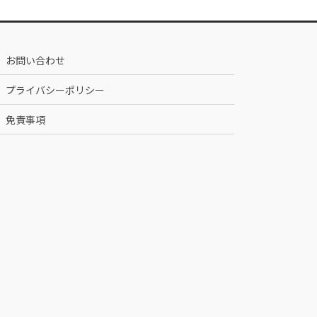
お問い合わせ
プライバシーポリシー
免責事項