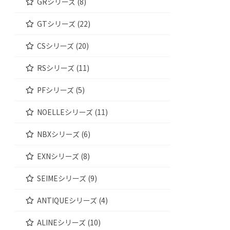
GRシリーズ (8)
GTシリーズ (22)
CSシリーズ (20)
RSシリーズ (11)
PFシリーズ (5)
NOELLEシリーズ (11)
NBXシリーズ (6)
EXNシリーズ (8)
SEIMEシリーズ (9)
ANTIQUEシリーズ (4)
ALINEシリーズ (10)