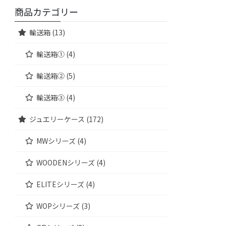
商品カテゴリー
輸送箱 (13)
輸送箱① (4)
輸送箱② (5)
輸送箱③ (4)
ジュエリーケース (172)
MWシリーズ (4)
WOODENシリーズ (4)
ELITEシリーズ (4)
WOPシリーズ (3)