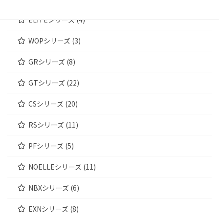
ELITEシリーズ (4)
WOPシリーズ (3)
GRシリーズ (8)
GTシリーズ (22)
CSシリーズ (20)
RSシリーズ (11)
PFシリーズ (5)
NOELLEシリーズ (11)
NBXシリーズ (6)
EXNシリーズ (8)