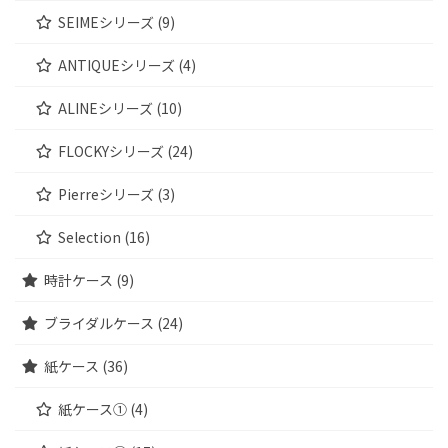
SEIMEシリーズ (9)
ANTIQUEシリーズ (4)
ALINEシリーズ (10)
FLOCKYシリーズ (24)
Pierreシリーズ (3)
Selection (16)
時計ケース (9)
ブライダルケース (24)
紙ケース (36)
紙ケース① (4)