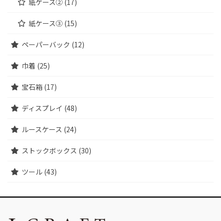
紙ケース② (17)
紙ケース③ (15)
ペーパーバック (12)
巾着 (25)
宝石箱 (17)
ディスプレイ (48)
ルースケース (24)
ストックボックス (30)
ツール (43)