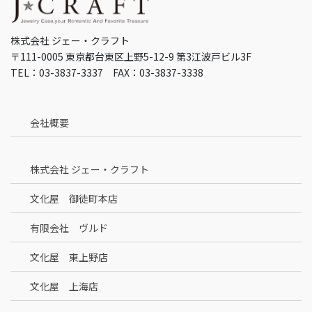
株式会社 ジェー・クラフト
〒111-0005 東京都台東区上野5-12-9 第3江波戸ビル3F
TEL：03-3837-3337 FAX：03-3837-3338
会社概要
株式会社 ジェー・クラフト
文化屋 御徒町本店
有限会社 ヴルド
文化屋 東上野店
文化屋 上海店