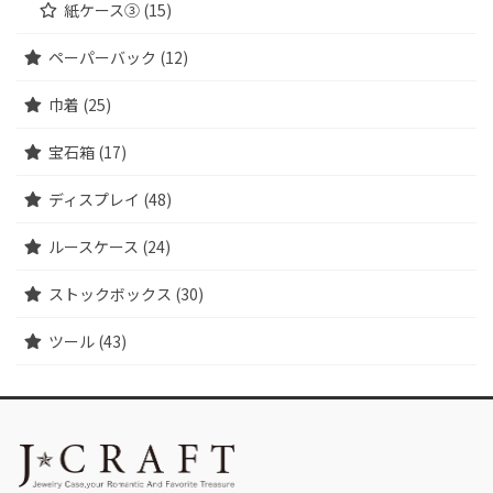
紙ケース③ (15)
ペーパーバック (12)
巾着 (25)
宝石箱 (17)
ディスプレイ (48)
ルースケース (24)
ストックボックス (30)
ツール (43)