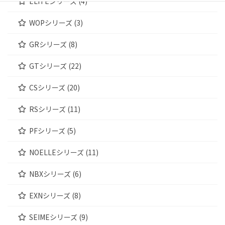
ELITEシリーズ (4)
WOPシリーズ (3)
GRシリーズ (8)
GTシリーズ (22)
CSシリーズ (20)
RSシリーズ (11)
PFシリーズ (5)
NOELLEシリーズ (11)
NBXシリーズ (6)
EXNシリーズ (8)
SEIMEシリーズ (9)