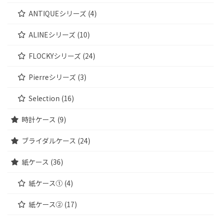
ANTIQUEシリーズ (4)
ALINEシリーズ (10)
FLOCKYシリーズ (24)
Pierreシリーズ (3)
Selection (16)
時計ケース (9)
ブライダルケース (24)
紙ケース (36)
紙ケース① (4)
紙ケース② (17)