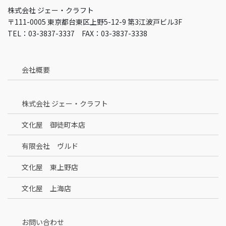
株式会社 ジェー・クラフト
〒111-0005 東京都台東区上野5-12-9 第3江波戸ビル3F
TEL：03-3837-3337 FAX：03-3837-3338
会社概要
株式会社 ジェー・クラフト
文化屋 御徒町本店
有限会社 ヴルド
文化屋 東上野店
文化屋 上海店
お問い合わせ