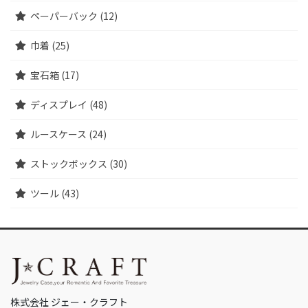
ペーパーバック (12)
巾着 (25)
宝石箱 (17)
ディスプレイ (48)
ルースケース (24)
ストックボックス (30)
ツール (43)
株式会社 ジェー・クラフト