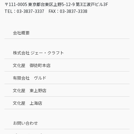
〒111-0005 東京都台東区上野5-12-9 第3江波戸ビル3F
TEL：03-3837-3337 FAX：03-3837-3338
会社概要
株式会社 ジェー・クラフト
文化屋 御徒町本店
有限会社 ヴルド
文化屋 東上野店
文化屋 上海店
お問い合わせ