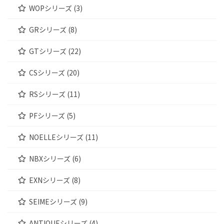
WOPシリーズ (3)
GRシリーズ (8)
GTシリーズ (22)
CSシリーズ (20)
RSシリーズ (11)
PFシリーズ (5)
NOELLEシリーズ (11)
NBXシリーズ (6)
EXNシリーズ (8)
SEIMEシリーズ (9)
ANTIQUEシリーズ (4)