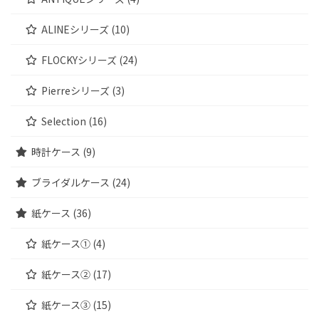
ALINEシリーズ (10)
FLOCKYシリーズ (24)
Pierreシリーズ (3)
Selection (16)
時計ケース (9)
ブライダルケース (24)
紙ケース (36)
紙ケース① (4)
紙ケース② (17)
紙ケース③ (15)