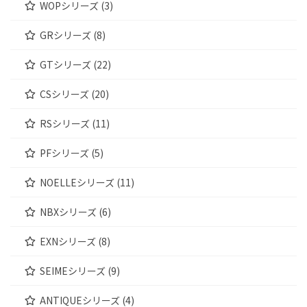
WOPシリーズ (3)
GRシリーズ (8)
GTシリーズ (22)
CSシリーズ (20)
RSシリーズ (11)
PFシリーズ (5)
NOELLEシリーズ (11)
NBXシリーズ (6)
EXNシリーズ (8)
SEIMEシリーズ (9)
ANTIQUEシリーズ (4)