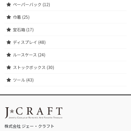
ペーパーバック (12)
巾着 (25)
宝石箱 (17)
ディスプレイ (48)
ルースケース (24)
ストックボックス (30)
ツール (43)
株式会社 ジェー・クラフト