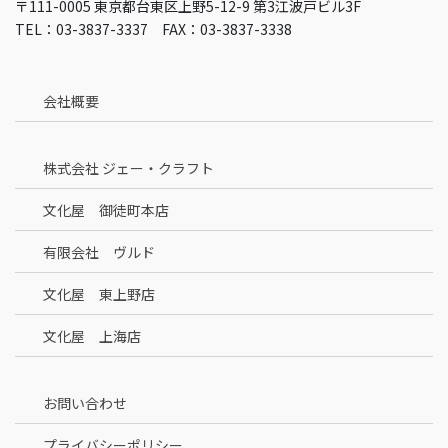
〒111-0005 東京都台東区上野5-12-9 第3江波戸ビル3F
TEL：03-3837-3337 FAX：03-3837-3338
会社概要
株式会社 ジェー・クラフト
文化屋 御徒町本店
有限会社 ヴルド
文化屋 東上野店
文化屋 上海店
お問い合わせ
プライバシーポリシー