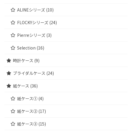
ALINEシリーズ (10)
FLOCKYシリーズ (24)
Pierreシリーズ (3)
Selection (16)
時計ケース (9)
ブライダルケース (24)
紙ケース (36)
紙ケース① (4)
紙ケース② (17)
紙ケース③ (15)