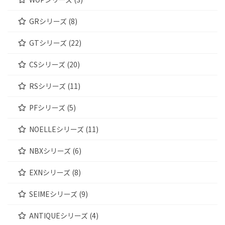
GRシリーズ (8)
GTシリーズ (22)
CSシリーズ (20)
RSシリーズ (11)
PFシリーズ (5)
NOELLEシリーズ (11)
NBXシリーズ (6)
EXNシリーズ (8)
SEIMEシリーズ (9)
ANTIQUEシリーズ (4)