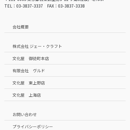
TEL：03-3837-3337 FAX：03-3837-3338
会社概要
株式会社 ジェー・クラフト
文化屋 御徒町本店
有限会社 ヴルド
文化屋 東上野店
文化屋 上海店
お問い合わせ
プライバシーポリシー