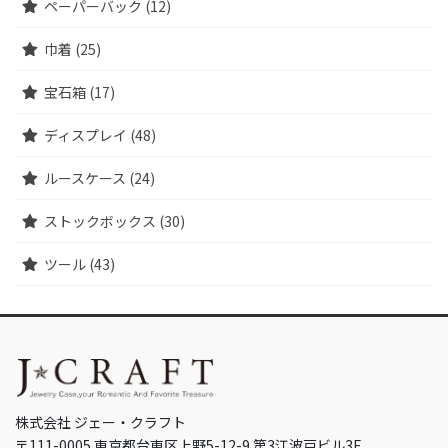
ペーパーバック (12)
巾着 (25)
宝石箱 (17)
ディスプレイ (48)
ルースケース (24)
ストックボックス (30)
ツール (43)
株式会社 ジェー・クラフト
〒111-0005 東京都台東区上野5-12-9 第3江波戸ビル3F