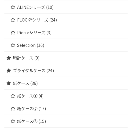
ALINEシリーズ (10)
FLOCKYシリーズ (24)
Pierreシリーズ (3)
Selection (16)
時計ケース (9)
ブライダルケース (24)
紙ケース (36)
紙ケース① (4)
紙ケース② (17)
紙ケース③ (15)