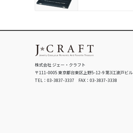
株式会社 ジェー・クラフト
〒111-0005 東京都台東区上野5-12-9 第3江波戸ビル
TEL：03-3837-3337 FAX：03-3837-3338