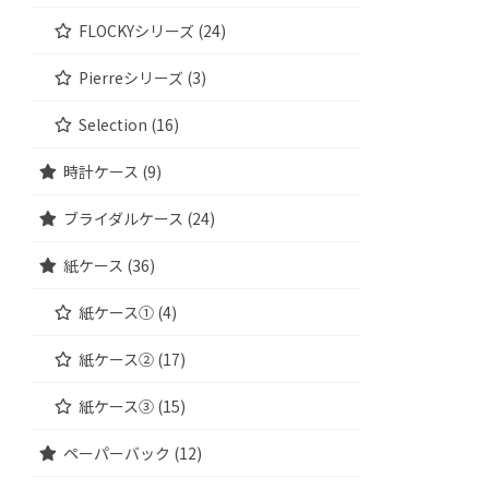
FLOCKYシリーズ (24)
Pierreシリーズ (3)
Selection (16)
時計ケース (9)
ブライダルケース (24)
紙ケース (36)
紙ケース① (4)
紙ケース② (17)
紙ケース③ (15)
ペーパーバック (12)