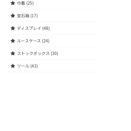
巾着 (25)
宝石箱 (17)
ディスプレイ (48)
ルースケース (24)
ストックボックス (30)
ツール (43)