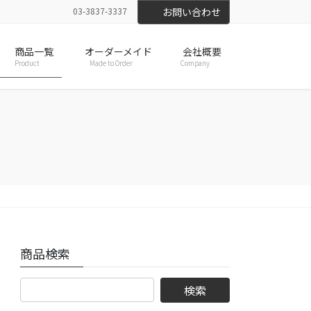
03-3837-3337
お問い合わせ
商品一覧
オーダーメイド
会社概要
Product
Made to Order
Company
商品検索