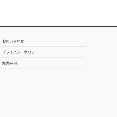
お問い合わせ
プライバシーポリシー
免責事項