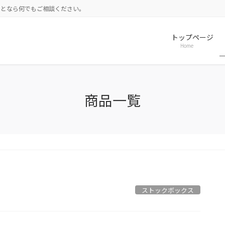
ことなら何でもご相談ください。
トップページ
Home
商品一覧
ストックボックス