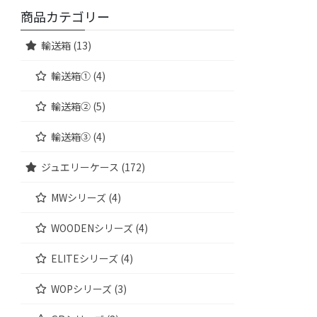
商品カテゴリー
輸送箱 (13)
輸送箱① (4)
輸送箱② (5)
輸送箱③ (4)
ジュエリーケース (172)
MWシリーズ (4)
WOODENシリーズ (4)
ELITEシリーズ (4)
WOPシリーズ (3)