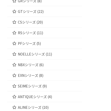
GRシリーズ (8)
GTシリーズ (22)
CSシリーズ (20)
RSシリーズ (11)
PFシリーズ (5)
NOELLEシリーズ (11)
NBXシリーズ (6)
EXNシリーズ (8)
SEIMEシリーズ (9)
ANTIQUEシリーズ (4)
ALINEシリーズ (10)