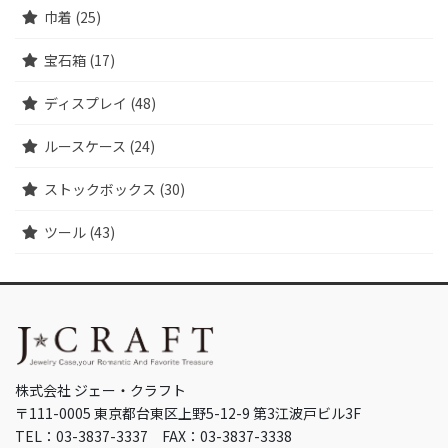
巾着 (25)
宝石箱 (17)
ディスプレイ (48)
ルースケース (24)
ストックボックス (30)
ツール (43)
株式会社 ジェー・クラフト
〒111-0005 東京都台東区上野5-12-9 第3江波戸ビル3F
TEL：03-3837-3337 FAX：03-3837-3338