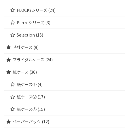
FLOCKYシリーズ (24)
Pierreシリーズ (3)
Selection (16)
時計ケース (9)
ブライダルケース (24)
紙ケース (36)
紙ケース① (4)
紙ケース② (17)
紙ケース③ (15)
ペーパーバック (12)