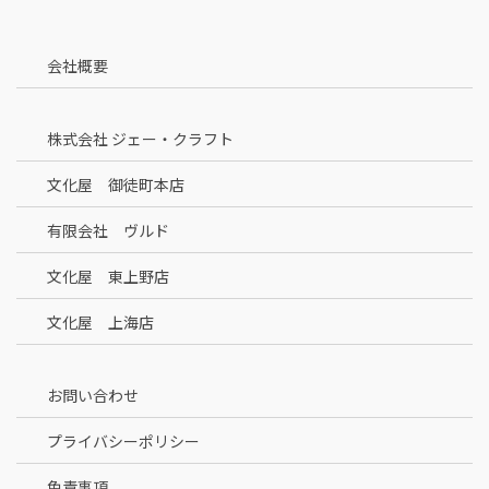
会社概要
株式会社 ジェー・クラフト
文化屋 御徒町本店
有限会社 ヴルド
文化屋 東上野店
文化屋 上海店
お問い合わせ
プライバシーポリシー
免責事項