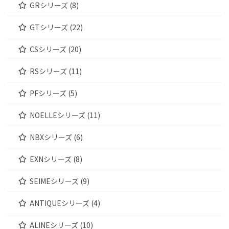
GRシリーズ (8)
GTシリーズ (22)
CSシリーズ (20)
RSシリーズ (11)
PFシリーズ (5)
NOELLEシリーズ (11)
NBXシリーズ (6)
EXNシリーズ (8)
SEIMEシリーズ (9)
ANTIQUEシリーズ (4)
ALINEシリーズ (10)