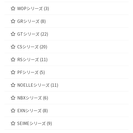
WOPシリーズ (3)
GRシリーズ (8)
GTシリーズ (22)
CSシリーズ (20)
RSシリーズ (11)
PFシリーズ (5)
NOELLEシリーズ (11)
NBXシリーズ (6)
EXNシリーズ (8)
SEIMEシリーズ (9)