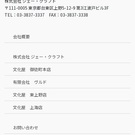
株式会社 ジェー・クラフト
〒111-0005 東京都台東区上野5-12-9 第3江波戸ビル3F
TEL：03-3837-3337 FAX：03-3837-3338
会社概要
株式会社 ジェー・クラフト
文化屋 御徒町本店
有限会社 ヴルド
文化屋 東上野店
文化屋 上海店
お問い合わせ