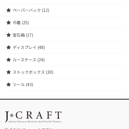
ペーパーバック (12)
巾着 (25)
宝石箱 (17)
ディスプレイ (48)
ルースケース (24)
ストックボックス (30)
ツール (43)