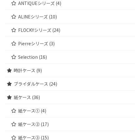
ANTIQUEシリーズ (4)
ALINEシリーズ (10)
FLOCKYシリーズ (24)
Pierreシリーズ (3)
Selection (16)
時計ケース (9)
ブライダルケース (24)
紙ケース (36)
紙ケース① (4)
紙ケース② (17)
紙ケース③ (15)