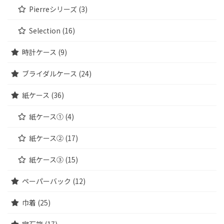
Pierreシリーズ (3)
Selection (16)
時計ケース (9)
ブライダルケース (24)
紙ケース (36)
紙ケース① (4)
紙ケース② (17)
紙ケース③ (15)
ペーパーバック (12)
巾着 (25)