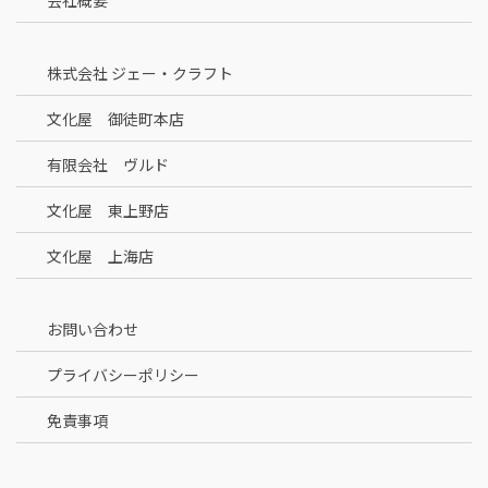
会社概要
株式会社 ジェー・クラフト
文化屋 御徒町本店
有限会社 ヴルド
文化屋 東上野店
文化屋 上海店
お問い合わせ
プライバシーポリシー
免責事項