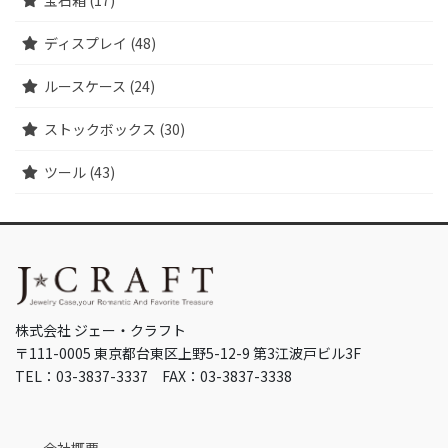
宝石箱 (17)
ディスプレイ (48)
ルースケース (24)
ストックボックス (30)
ツール (43)
株式会社 ジェー・クラフト
〒111-0005 東京都台東区上野5-12-9 第3江波戸ビル3F
TEL：03-3837-3337 FAX：03-3837-3338