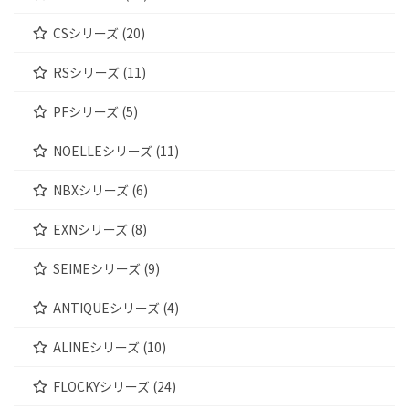
CSシリーズ (20)
RSシリーズ (11)
PFシリーズ (5)
NOELLEシリーズ (11)
NBXシリーズ (6)
EXNシリーズ (8)
SEIMEシリーズ (9)
ANTIQUEシリーズ (4)
ALINEシリーズ (10)
FLOCKYシリーズ (24)