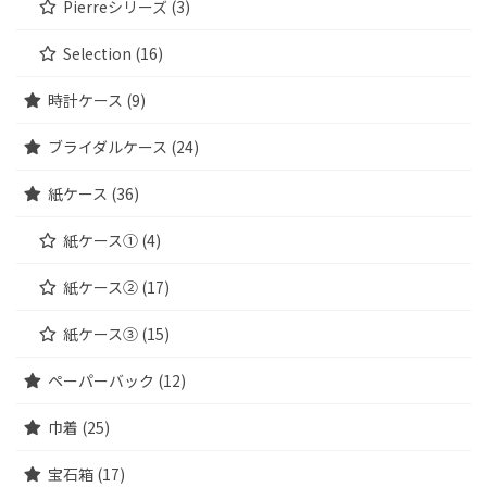
Pierreシリーズ (3)
Selection (16)
時計ケース (9)
ブライダルケース (24)
紙ケース (36)
紙ケース① (4)
紙ケース② (17)
紙ケース③ (15)
ペーパーバック (12)
巾着 (25)
宝石箱 (17)