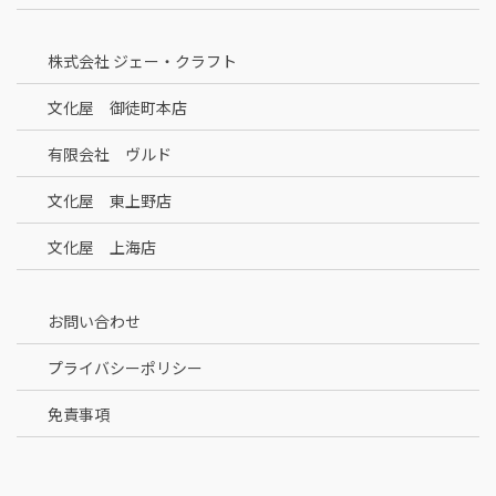
株式会社 ジェー・クラフト
文化屋 御徒町本店
有限会社 ヴルド
文化屋 東上野店
文化屋 上海店
お問い合わせ
プライバシーポリシー
免責事項