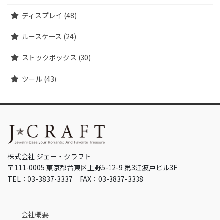
ディスプレイ (48)
ルースケース (24)
ストックボックス (30)
ツール (43)
株式会社 ジェー・クラフト
〒111-0005 東京都台東区上野5-12-9 第3江波戸ビル3F
TEL：03-3837-3337 FAX：03-3837-3338
会社概要