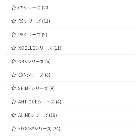
CSシリーズ (20)
RSシリーズ (11)
PFシリーズ (5)
NOELLEシリーズ (11)
NBXシリーズ (6)
EXNシリーズ (8)
SEIMEシリーズ (9)
ANTIQUEシリーズ (4)
ALINEシリーズ (10)
FLOCKYシリーズ (24)