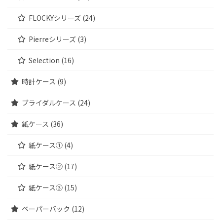
FLOCKYシリーズ (24)
Pierreシリーズ (3)
Selection (16)
時計ケース (9)
ブライダルケース (24)
紙ケース (36)
紙ケース① (4)
紙ケース② (17)
紙ケース③ (15)
ペーパーバック (12)