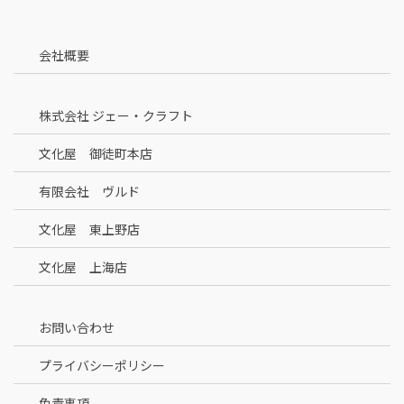
会社概要
株式会社 ジェー・クラフト
文化屋 御徒町本店
有限会社 ヴルド
文化屋 東上野店
文化屋 上海店
お問い合わせ
プライバシーポリシー
免責事項