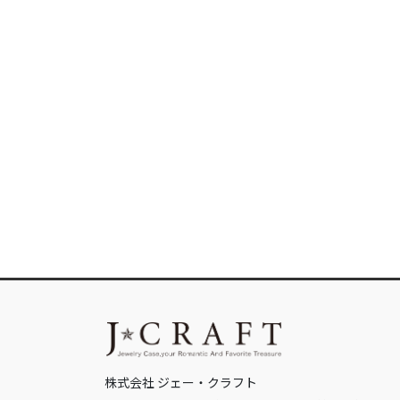
株式会社 ジェー・クラフト