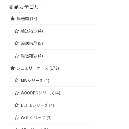
商品カテゴリー
輸送箱 (13)
輸送箱① (4)
輸送箱② (5)
輸送箱③ (4)
ジュエリーケース (172)
MWシリーズ (4)
WOODENシリーズ (4)
ELITEシリーズ (4)
WOPシリーズ (3)