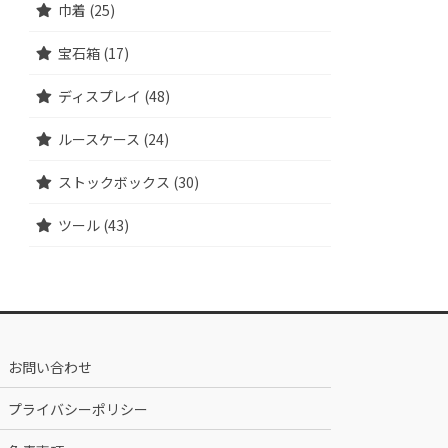
巾着 (25)
宝石箱 (17)
ディスプレイ (48)
ルースケース (24)
ストックボックス (30)
ツール (43)
お問い合わせ
プライバシーポリシー