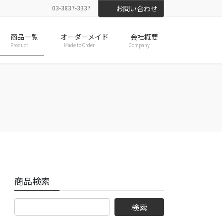
03-3837-3337
お問い合わせ
商品一覧
オーダーメイド
会社概要
Product
Made to Order
Company
商品検索