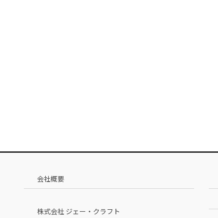
会社概要
株式会社 ジェー・クラフト