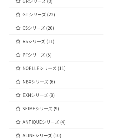
GRシリーズ (8)
GTシリーズ (22)
CSシリーズ (20)
RSシリーズ (11)
PFシリーズ (5)
NOELLEシリーズ (11)
NBXシリーズ (6)
EXNシリーズ (8)
SEIMEシリーズ (9)
ANTIQUEシリーズ (4)
ALINEシリーズ (10)