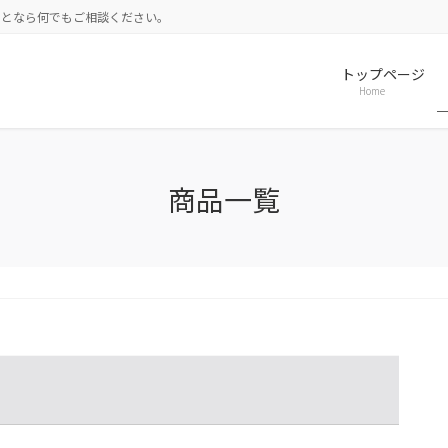
ことなら何でもご相談ください。
トップページ
Home
商品一覧