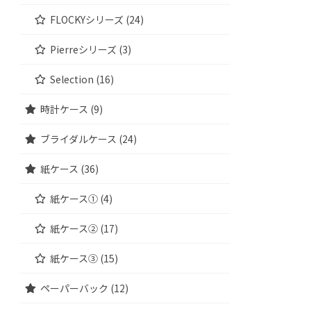
FLOCKYシリーズ (24)
Pierreシリーズ (3)
Selection (16)
時計ケース (9)
ブライダルケース (24)
紙ケース (36)
紙ケース① (4)
紙ケース② (17)
紙ケース③ (15)
ペーパーバック (12)